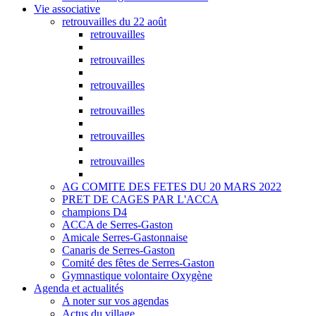
Vie associative
retrouvailles du 22 août
retrouvailles
retrouvailles
retrouvailles
retrouvailles
retrouvailles
retrouvailles
AG COMITE DES FETES DU 20 MARS 2022
PRET DE CAGES PAR L'ACCA
champions D4
ACCA de Serres-Gaston
Amicale Serres-Gastonnaise
Canaris de Serres-Gaston
Comité des fêtes de Serres-Gaston
Gymnastique volontaire Oxygène
Agenda et actualités
A noter sur vos agendas
Actus du village