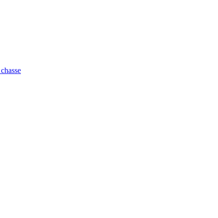
 chasse