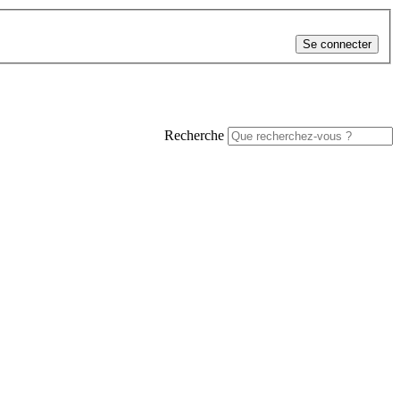
Se connecter
Recherche