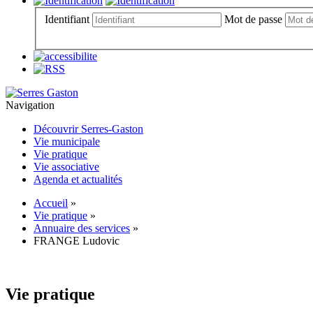
Identifiant
Mot de passe
Navigation
Découvrir Serres-Gaston
Vie municipale
Vie pratique
Vie associative
Agenda et actualités
Accueil
»
Vie pratique
»
Annuaire des services
»
FRANGE Ludovic
Vie pratique