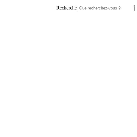
Recherche