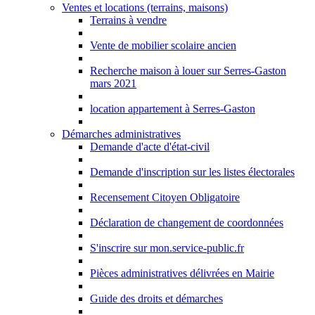
Ventes et locations (terrains, maisons)
Terrains à vendre
Vente de mobilier scolaire ancien
Recherche maison à louer sur Serres-Gaston
mars 2021
location appartement à Serres-Gaston
Démarches administratives
Demande d'acte d'état-civil
Demande d'inscription sur les listes électorales
Recensement Citoyen Obligatoire
Déclaration de changement de coordonnées
S'inscrire sur mon.service-public.fr
Pièces administratives délivrées en Mairie
Guide des droits et démarches