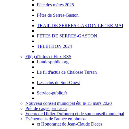
Fête des mères 2025
Fêtes de Serres-Gaston
TRAIL DE SERRES GASTON LE 1ER MAI
FETES DE SERRES-GASTON
TELETHON 2024
Fil(s) d'infos et Flux RSS
Landespublic.org
Le fil d'actus de Chalosse Tursan
Les actus de Sud-Ouest
Service-public.fr
Nouveau conseil municipal élu le 15 mars 2020
Prêt de cages par l'acca
Voeux de Didier Dufourcq et de son conseil municipal
Evénements de l'année en photos
et Honorariat de Jean-Claude Deces