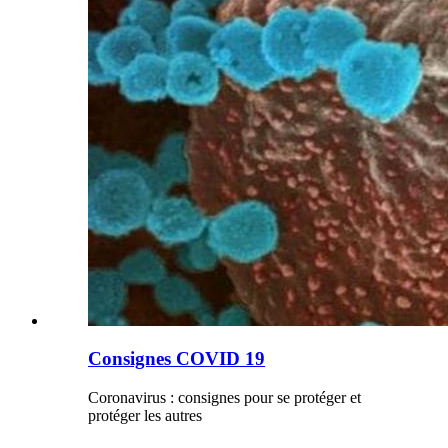
Consignes COVID 19
Coronavirus : consignes pour se protéger et
protéger les autres