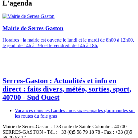
L'agenda
Mairie de Serres-Gaston
Horaires : la mairie est ouverte le lundi et le mardi de 8h00 à 12h00,
le jeudi de 14h à 19h et le vendredi de 14h à 18h.
Serres-Gaston : Actualités et info en
direct : faits divers, météo, sorties, sport,
40700 - Sud Ouest
Vacances dans les Landes : nos six escapades gourmandes sur
les routes du foie gras
Mairie de Serres-Gaston - 133 route de Sainte Colombe - 40700
SERRES-GASTON - Tél. : +33 (0)5 58 79 18 78 - Fax : +33 (0)5
58 79 63 17