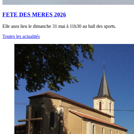
FETE DES MERES 2026
Elle aura lieu le dimanche 31 mai à 11h30 au hall des sports.
Toutes les actualités