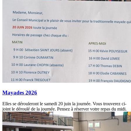
Mayades 2026
Elles se dérouleront le samedi 20 juin la journée. Vous trouverez ci-
joint le déroulé de la journée. Pensez à réserver votre repas du midi.