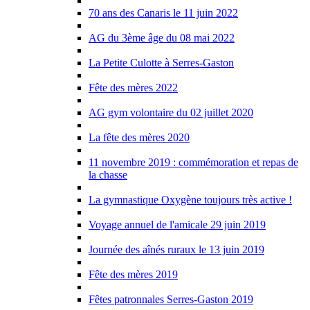
70 ans des Canaris le 11 juin 2022
AG du 3ème âge du 08 mai 2022
La Petite Culotte à Serres-Gaston
Fête des mères 2022
AG gym volontaire du 02 juillet 2020
La fête des mères 2020
11 novembre 2019 : commémoration et repas de
la chasse
La gymnastique Oxygène toujours très active !
Voyage annuel de l'amicale 29 juin 2019
Journée des aînés ruraux le 13 juin 2019
Fête des mères 2019
Fêtes patronnales Serres-Gaston 2019