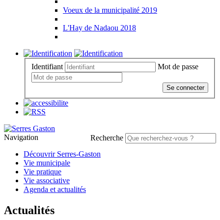
Voeux de la municipalité 2019
L'Hay de Nadaou 2018
Identifiant
Mot de passe
Se connecter
Navigation
Recherche
Découvrir Serres-Gaston
Vie municipale
Vie pratique
Vie associative
Agenda et actualités
Actualités