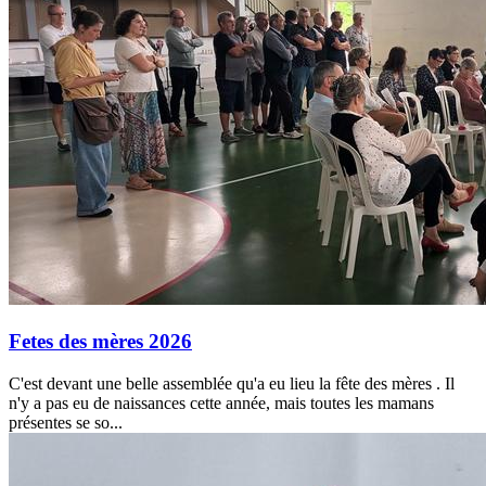
Fetes des mères 2026
C'est devant une belle assemblée qu'a eu lieu la fête des mères . Il
n'y a pas eu de naissances cette année, mais toutes les mamans
présentes se so...