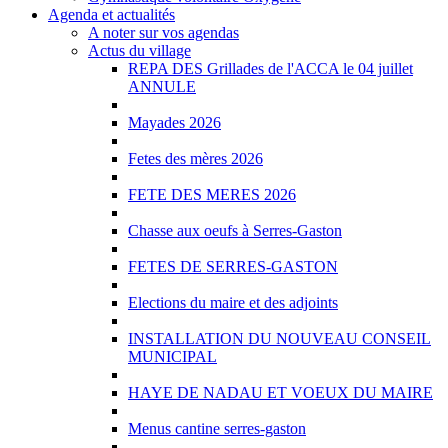
Agenda et actualités
A noter sur vos agendas
Actus du village
REPA DES Grillades de l'ACCA le 04 juillet
ANNULE
Mayades 2026
Fetes des mères 2026
FETE DES MERES 2026
Chasse aux oeufs à Serres-Gaston
FETES DE SERRES-GASTON
Elections du maire et des adjoints
INSTALLATION DU NOUVEAU CONSEIL
MUNICIPAL
HAYE DE NADAU ET VOEUX DU MAIRE
Menus cantine serres-gaston